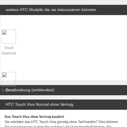
weitere HTC Modelle die sie interessieren könnten
Touch
Diamond
Beschreibung (einblenden)
Touch HD
HTC Touch Viva Normal ohne Vertrag
Das Touch Viva ohne Vertrag kaufen!
Sie möchten das HTC Touch Viva günstig ohne Tarif kaufen? Dies können