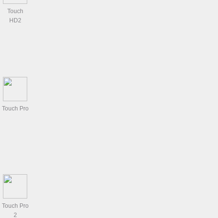
Touch
HD2
Touch Pro
Touch Pro
2