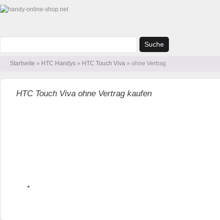
Suche
Startseite
»
HTC Handys
»
HTC Touch Viva
» ohne Vertrag
HTC Touch Viva ohne Vertrag kaufen