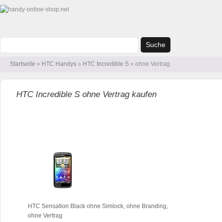
Suche
Startseite
»
HTC Handys
»
HTC Incredible S
» ohne Vertrag
HTC Incredible S ohne Vertrag kaufen
HTC Sensation Black ohne Simlock, ohne Branding,
ohne Vertrag