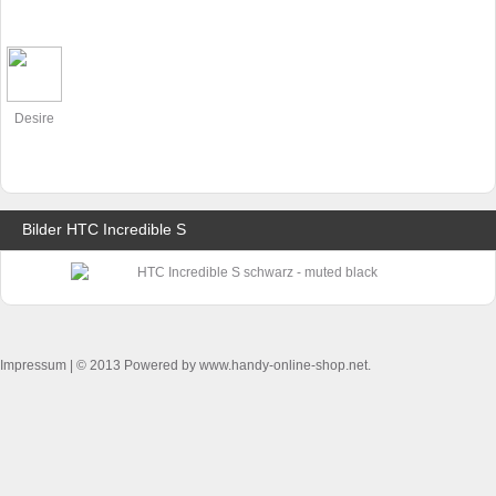
Desire
Bilder HTC Incredible S
Impressum
| © 2013 Powered by www.handy-online-shop.net.