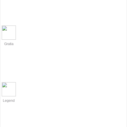
Gratia
Legend