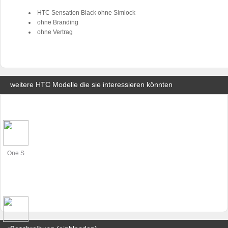
HTC Sensation Black ohne Simlock
ohne Branding
ohne Vertrag
weitere HTC Modelle die sie interessieren könnten
One S