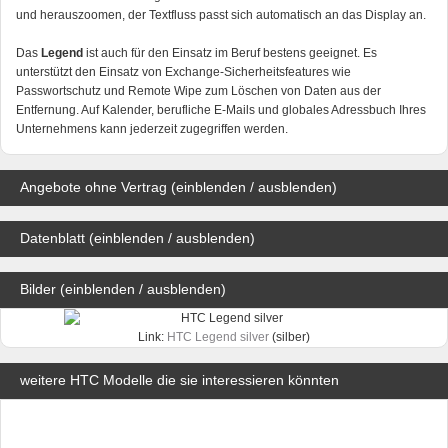
und herauszoomen, der Textfluss passt sich automatisch an das Display an.
Das
Legend
ist auch für den Einsatz im Beruf bestens geeignet. Es
unterstützt den Einsatz von Exchange-Sicherheitsfeatures wie
Passwortschutz und Remote Wipe zum Löschen von Daten aus der
Entfernung. Auf Kalender, berufliche E-Mails und globales Adressbuch Ihres
Unternehmens kann jederzeit zugegriffen werden.
Angebote ohne Vertrag (einblenden / ausblenden)
Datenblatt (einblenden / ausblenden)
Bilder (einblenden / ausblenden)
Link:
HTC Legend silver
(silber)
weitere HTC Modelle die sie interessieren könnten