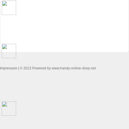
Impressum
| © 2013 Powered by www.handy-online-shop.net.