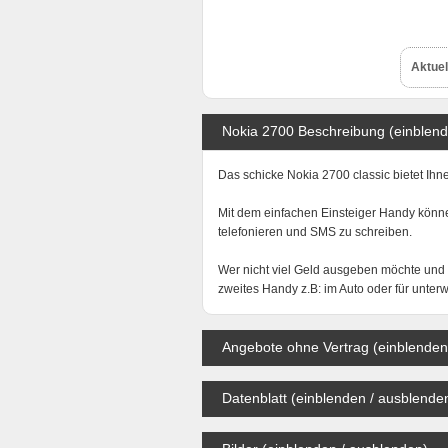
Aktuel
Nokia 2700 Beschreibung (einblend
Das schicke
Nokia 2700 classic bietet Ih
Mit dem einfachen Einsteiger Handy könn
telefonieren und SMS zu schreiben.
Wer nicht viel Geld ausgeben möchte und
zweites Handy z.B: im Auto oder für unter
Angebote ohne Vertrag (einblenden
Datenblatt (einblenden / ausblende