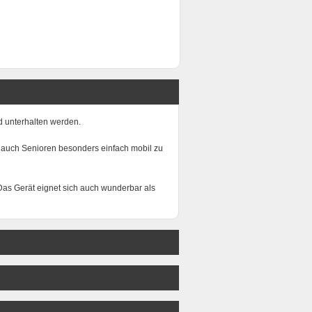
d unterhalten werden.
 auch Senioren besonders einfach mobil zu
 Das Gerät eignet sich auch wunderbar als