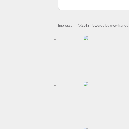
Impressum
| © 2013 Powered by www.handy-o