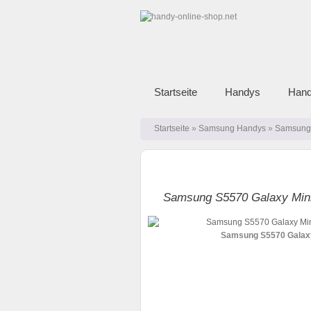
Startseite
Handys
Hand
Startseite
»
Samsung Handys
»
Samsung 
Samsung S5570 Galaxy Mini
Samsung S5570 Galaxy