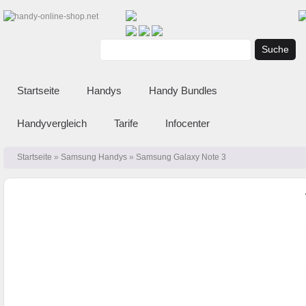
Suche
Startseite
Handys
Handy Bundles
Handyvergleich
Tarife
Infocenter
Startseite
»
Samsung Handys
»
Samsung Galaxy Note 3