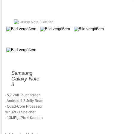
Samsung
Galaxy Note
3
- 5,7 Zoll Touchscreen
- Android 4.3 Jelly Bean
- Quad-Core Prozessor
mir 32GB Speicher
- 13MEgaPixel-Kamera