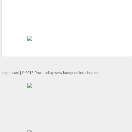
Impressum
| © 2013 Powered by www.handy-online-shop.net.