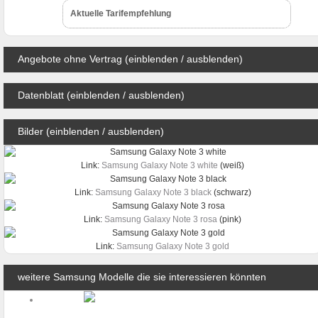
Aktuelle Tarifempfehlung
Angebote ohne Vertrag (einblenden / ausblenden)
Datenblatt (einblenden / ausblenden)
Bilder (einblenden / ausblenden)
Link:
Samsung Galaxy Note 3 white
(weiß)
Link:
Samsung Galaxy Note 3 black
(schwarz)
Link:
Samsung Galaxy Note 3 rosa
(pink)
Link:
Samsung Galaxy Note 3 gold
weitere Samsung Modelle die sie interessieren könnten